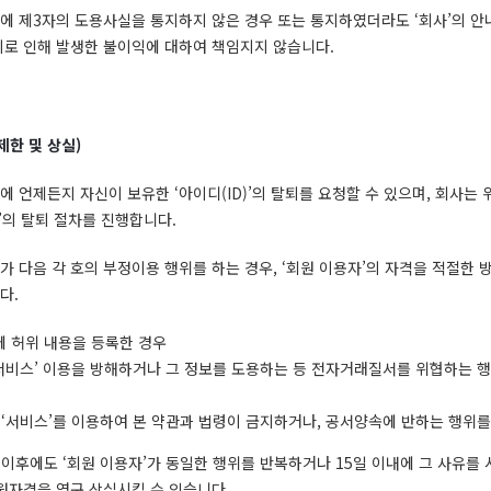
사’에 제3자의 도용사실을 통지하지 않은 경우 또는 통지하였더라도 ‘회사’의 
 이로 인해 발생한 불이익에 대하여 책임지지 않습니다.
제한 및 상실
)
’에 언제든지 자신이 보유한 ‘아이디(ID)’의 탈퇴를 요청할 수 있으며, 회사는 
)’의 탈퇴 절차를 진행합니다.
자’가 다음 각 호의 부정이용 행위를 하는 경우, ‘회원 이용자’의 자격을 적절한 
다.
에 허위 내용을 등록한 경우
‘서비스’ 이용을 방해하거나 그 정보를 도용하는 등 전자거래질서를 위협하는 
 ‘서비스’를 이용하여 본 약관과 법령이 금지하거나, 공서양속에 반하는 행위를
이후에도 ‘회원 이용자’가 동일한 행위를 반복하거나 15일 이내에 그 사유를
회원자격을 영구 상실시킬 수 있습니다.