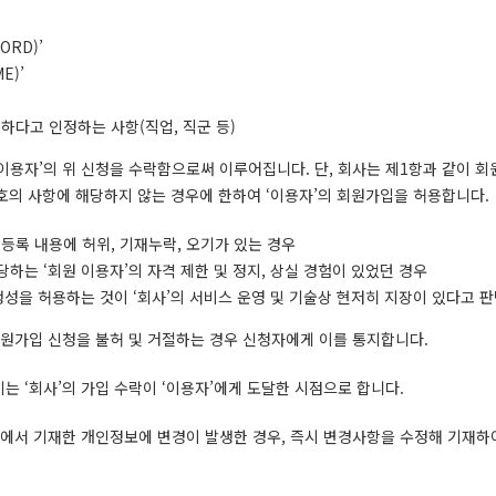
ORD)’
E)’
요하다고 인정하는 사항(직업, 직군 등)
‘이용자’의 위 신청을 수락함으로써 이루어집니다. 단, 회사는 제1항과 같이 
 호의 사항에 해당하지 않는 경우에 한하여 ‘이용자’의 회원가입을 허용합니다.
등록 내용에 허위, 기재누락, 오기가 있는 경우
당하는 ‘회원 이용자’의 자격 제한 및 정지, 상실 경험이 있었던 경우
 생성을 허용하는 것이 ‘회사’의 서비스 운영 및 기술상 현저히 지장이 있다고 
 회원가입 신청을 불허 및 거절하는 경우 신청자에게 이를 통지합니다.
기는 ‘회사’의 가입 수락이 ‘이용자’에게 도달한 시점으로 합니다.
1항에서 기재한 개인정보에 변경이 발생한 경우, 즉시 변경사항을 수정해 기재하