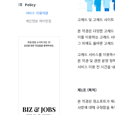
Navigation
심
Policy
서비스 이용약관
고캐드 및 고캐드 사이트 
개인정보 처리방침
본 약관은 다양한 고캐드
이를 이용하는 고캐드 서
그 외에도 올바른 고캐드
고캐드 서비스를 이용하
본 약관 및 관련 운영 
서비스 이용 전 시간을 
제
1
조
(
목적
)
본 약관은 정소프트가 제
사항에 대해 규정함을 목