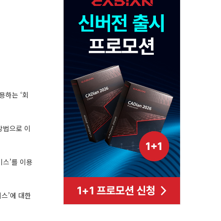
용하는 ‘회
 방법으로 이
비스’를 이용
비스’에 대한