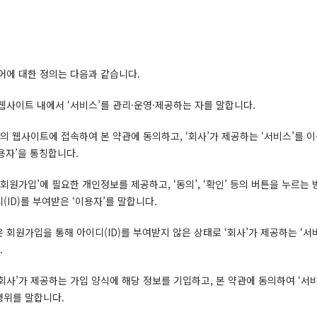
어에 대한 정의는 다음과 같습니다.
 웹사이트 내에서 ‘서비스’를 관리·운영·제공하는 자를 말합니다.
사’의 웹사이트에 접속하여 본 약관에 동의하고, ‘회사’가 제공하는 ‘서비스’를 이
이용자’을 통칭합니다.
 ‘회원가입’에 필요한 개인정보를 제공하고, ‘동의’, ‘확인’ 등의 버튼을 누르는
ID)를 부여받은 ‘이용자’를 말합니다.
은 회원가입을 통해 아이디(ID)를 부여받지 않은 상태로 ‘회사’가 제공하는 ‘서
.
‘회사’가 제공하는 가입 양식에 해당 정보를 기입하고, 본 약관에 동의하여 ‘서
행위를 말합니다.