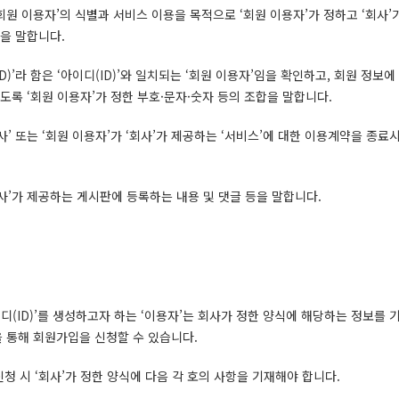
은 ‘회원 이용자’의 식별과 서비스 이용을 목적으로 ‘회원 이용자’가 정하고 ‘회사
을 말합니다.
D)’라 함은 ‘아이디(ID)’와 일치되는 ‘회원 이용자’임을 확인하고, 회원 정보에
도록 ‘회원 이용자’가 정한 부호·문자·숫자 등의 조합을 말합니다.
회사’ 또는 ‘회원 이용자’가 ‘회사’가 제공하는 ‘서비스’에 대한 이용계약을 종료
회사’가 제공하는 게시판에 등록하는 내용 및 댓글 등을 말합니다.
디(ID)’를 생성하고자 하는 ‘이용자’는 회사가 정한 양식에 해당하는 정보를 
’을 통해 회원가입을 신청할 수 있습니다.
신청 시 ‘회사’가 정한 양식에 다음 각 호의 사항을 기재해야 합니다.