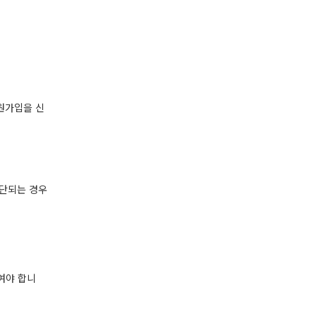
회원가입을 신
판단되는 경우
여야 합니