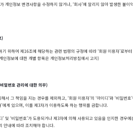
자’가 개인정보 변경사항을 수정하지 않거나, ‘회사’에 알리지 않아 발생한 불이
보
)
공하기 위하여 제16조에 해당하는 관련 법령의 규정에 따라 ‘회원 이용자’로부
개인정보에 대한 개별 항목은 개인정보처리방침에서 고지)
 비밀번호 관리에 대한 의무
)
의해서 그 책임을 지는 경우를 제외하고, ‘회원 이용자’의 ‘아이디’와 ‘비밀번호’
자’에게 있으며, 이를 제3자가 이용하도록 하는 행위를 금합니다.
이디’ 및 ‘비밀번호’가 도용되거나 제3자에 의해 사용되고 있음을 인지한 경우에
’의 안내에 따라 조치해야 합니다.