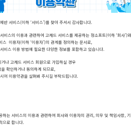
제반 서비스(이하 ‘서비스’)를 찾아 주셔서 감사합니다.
 서비스의 이용과 관련하여 고캐드 서비스를 제공하는 정소프트(이하 ‘회사’)
비스 이용자(이하 ‘이용자’)의 관계를 정의하는 문서로,
 서비스 이용 방법에 필요한 다양한 정보를 포함하고 있습니다.
시거나 고캐드 서비스 회원으로 가입하실 경우
정책을 확인하거나 동의하게 되므로,
내시어 이용약관을 살펴봐 주시길 부탁드립니다.
공하는 서비스의 이용과 관련하여 회사와 이용자의 권리, 의무 및 책임사항, 
적으로 합니다.