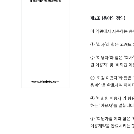
제
2
조
(
용어의 정의
)
이 약관에서 사용하는 용
① ‘회사’라 함은 고캐드
② ‘이용자’라 함은 ‘회
원 이용자’ 및 ‘비회원 
③ ‘회원 이용자’라 함은
용계약을 완료하여 아이디(
④ ‘비회원 이용자’라 함
하는 ‘이용자’를 말합니다
⑤ ‘회원가입’이라 함은 
이용계약을 완료시키는 