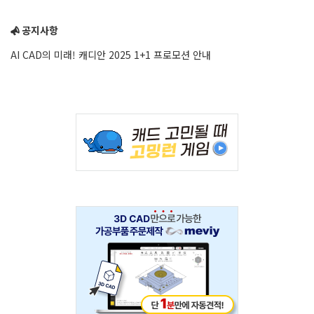
공지사항
AI CAD의 미래! 캐디안 2025 1+1 프로모션 안내