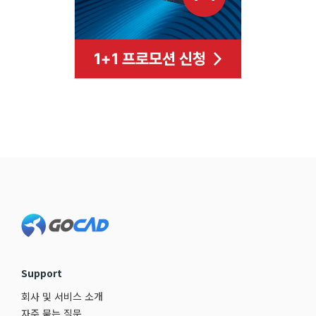
Support
회사 및 서비스 소개
자주 묻는 질문