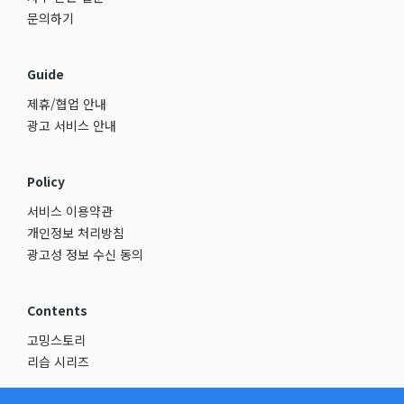
문의하기
Guide
제휴/협업 안내
광고 서비스 안내
Policy
서비스 이용약관
개인정보 처리방침
광고성 정보 수신 동의
Contents
고밍스토리
리습 시리즈