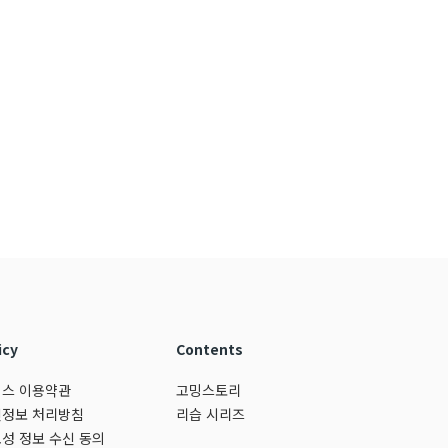
icy
Contents
스 이용약관
고밍스토리
정보 처리방침
리습 시리즈
성 정보 수신 동의