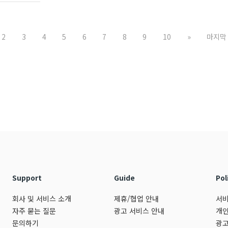
2
3
4
5
6
7
8
9
10
»
마지막
Support
Guide
Pol
회사 및 서비스 소개
제휴/협업 안내
서비
자주 묻는 질문
광고 서비스 안내
개인
문의하기
광고