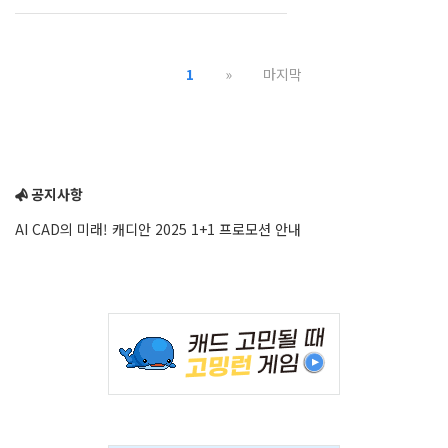
1
»
마지막
공지사항
AI CAD의 미래! 캐디안 2025 1+1 프로모션 안내