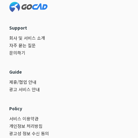
Support
회사 및 서비스 소개
자주 묻는 질문
문의하기
Guide
제휴/협업 안내
광고 서비스 안내
Policy
서비스 이용약관
개인정보 처리방침
광고성 정보 수신 동의