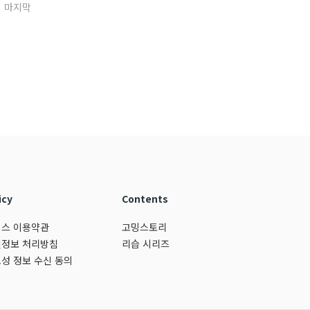
마지막
icy
Contents
스 이용약관
고밍스토리
정보 처리방침
리습 시리즈
성 정보 수신 동의