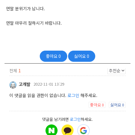
연말 분위기가 납니다.
연말 마무리 잘하시기 바랍니다.
좋아요
0
싫어요
0
전체
1
고개발
2022-11-01 13:29
이 댓글을 읽을 권한이 없습니다.
로그인
해주세요.
좋아요
싫어요
0
0
댓글을 남기려면
로그인
하세요.