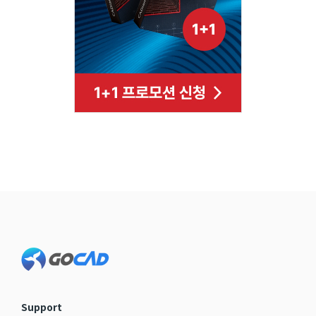
Support