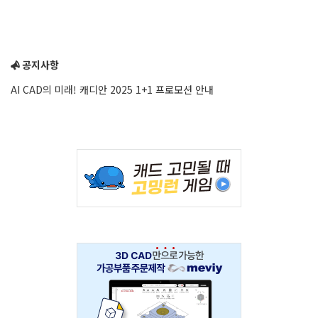
공지사항
AI CAD의 미래! 캐디안 2025 1+1 프로모션 안내