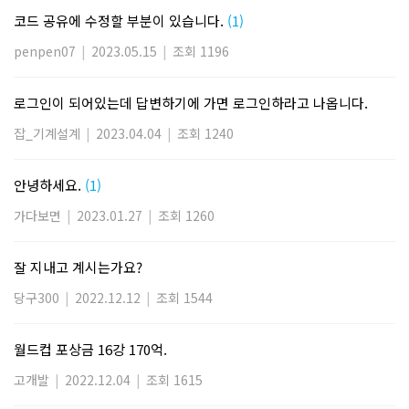
코드 공유에 수정할 부분이 있습니다.
(1)
penpen07
|
2023.05.15
|
조회 1196
로그인이 되어있는데 답변하기에 가면 로그인하라고 나옵니다.
잡_기계설계
|
2023.04.04
|
조회 1240
안녕하세요.
(1)
가다보면
|
2023.01.27
|
조회 1260
잘 지내고 계시는가요?
당구300
|
2022.12.12
|
조회 1544
월드컵 포상금 16강 170억.
고개발
|
2022.12.04
|
조회 1615