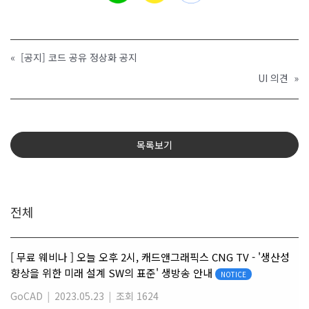
«
[공지] 코드 공유 정상화 공지
UI 의견
»
목록보기
전체
[ 무료 웨비나 ] 오늘 오후 2시, 캐드앤그래픽스 CNG TV - '생산성
향상을 위한 미래 설계 SW의 표준' 생방송 안내
NOTICE
GoCAD
|
2023.05.23
|
조회 1624