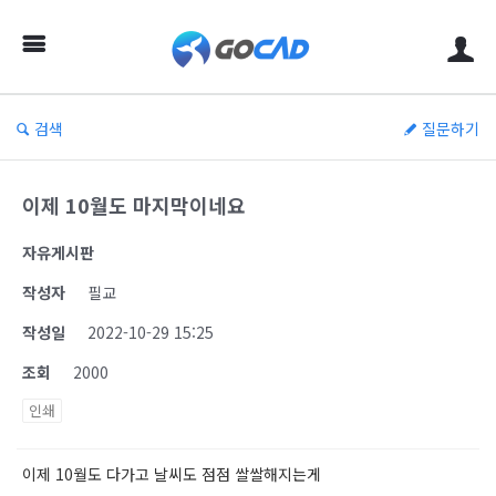
검색
질문하기
이제 10월도 마지막이네요
자유게시판
작성자
필교
작성일
2022-10-29 15:25
조회
2000
인쇄
이제 10월도 다가고 날씨도 점점 쌀쌀해지는게