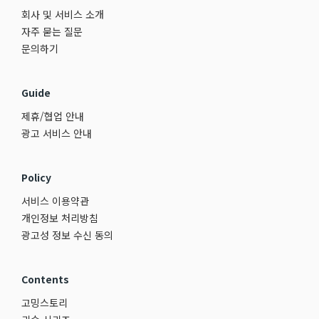
회사 및 서비스 소개
자주 묻는 질문
문의하기
Guide
제휴/협업 안내
광고 서비스 안내
Policy
서비스 이용약관
개인정보 처리방침
광고성 정보 수신 동의
Contents
고밍스토리