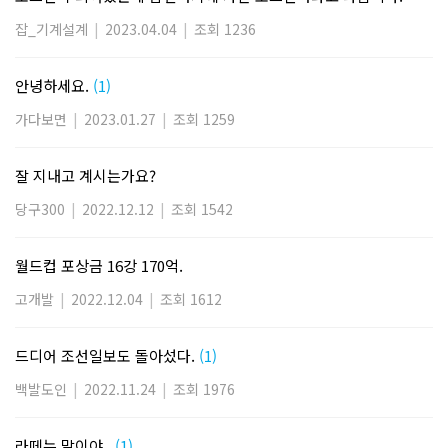
잡_기계설계
|
2023.04.04
|
조회 1236
안녕하세요.
(1)
가다보면
|
2023.01.27
|
조회 1259
잘 지내고 계시는가요?
당구300
|
2022.12.12
|
조회 1542
월드컵 포상금 16강 170억.
고개발
|
2022.12.04
|
조회 1612
드디어 조선일보도 돌아섰다.
(1)
백발도인
|
2022.11.24
|
조회 1976
라떼는 말이야..
(1)