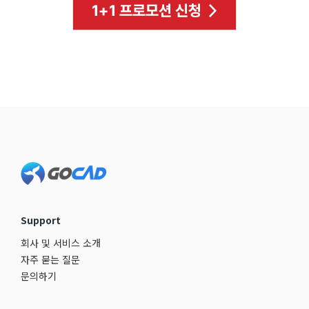
Support
회사 및 서비스 소개
자주 묻는 질문
문의하기