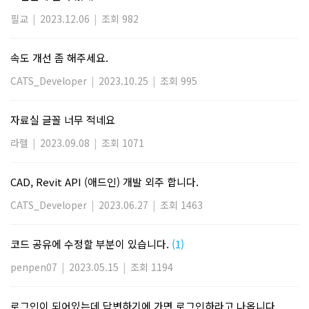
필교
|
2023.12.06
|
조회 982
속도 개선 좀 해주세요.
CATS_Developer
|
2023.10.25
|
조회 995
자료실 글꼴 너무 적네요
라헬
|
2023.09.08
|
조회 1071
CAD, Revit API (애드인) 개발 외주 합니다.
CATS_Developer
|
2023.06.27
|
조회 1463
코드 공유에 수정할 부분이 있습니다.
(1)
penpen07
|
2023.05.15
|
조회 1194
로그인이 되어있는데 답변하기에 가면 로그인하라고 나옵니다.