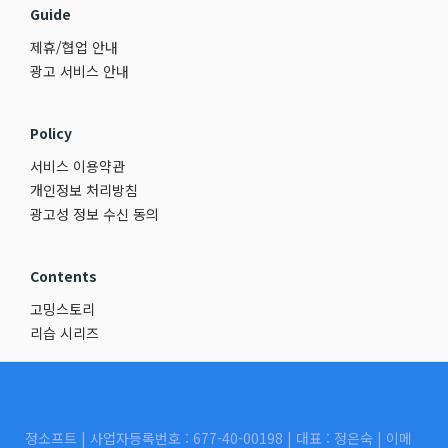
Guide
제휴/협업 안내
광고 서비스 안내
Policy
서비스 이용약관
개인정보 처리방침
광고성 정보 수신 동의
Contents
고밍스토리
리습 시리즈
정소프트 | 사업자등록번호 : 677-40-00198 | 대표 : 정은숙 | 이메