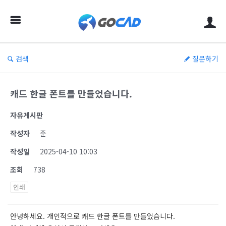
검색
질문하기
캐드 한글 폰트를 만들었습니다.
자유게시판
작성자
준
작성일
2025-04-10 10:03
조회
738
인쇄
안녕하세요. 개인적으로 캐드 한글 폰트를 만들었습니다.