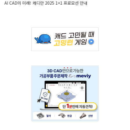
AI CAD의 미래! 캐디안 2025 1+1 프로모션 안내