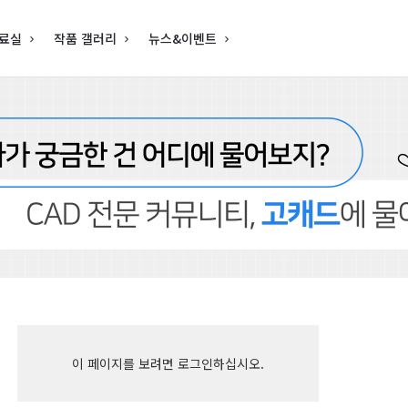
료실
작품 갤러리
뉴스&이벤트
이 페이지를 보려면 로그인하십시오.