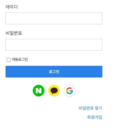
아이디
비밀번호
자동로그인
비밀번호 찾기
회원가입