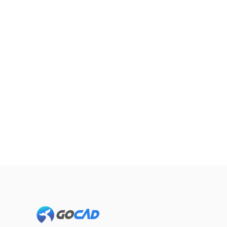
Footer