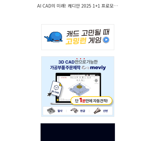
AI CAD의 미래! 캐디안 2025 1+1 프로모션 안내
Adv
234x60
Adv
234x60
Adv
120x600