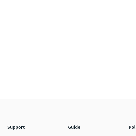
Support
Guide
Pol