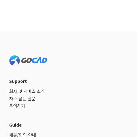
Footer
Support
회사 및 서비스 소개
자주 묻는 질문
문의하기
Guide
제휴/협업 안내