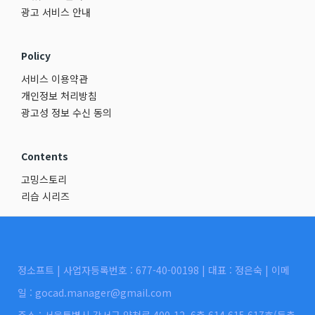
광고 서비스 안내
Policy
서비스 이용약관
개인정보 처리방침
광고성 정보 수신 동의
Contents
고밍스토리
리습 시리즈
정소프트 | 사업자등록번호 : 677-40-00198 | 대표 : 정은숙 | 이메
일 : gocad.manager@gmail.com