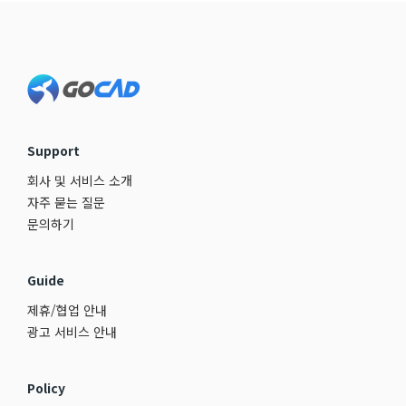
Footer
Support
회사 및 서비스 소개
자주 묻는 질문
문의하기
Guide
제휴/협업 안내
광고 서비스 안내
Policy