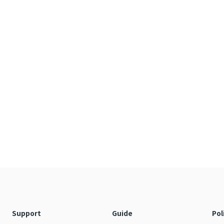
Support
Guide
Pol