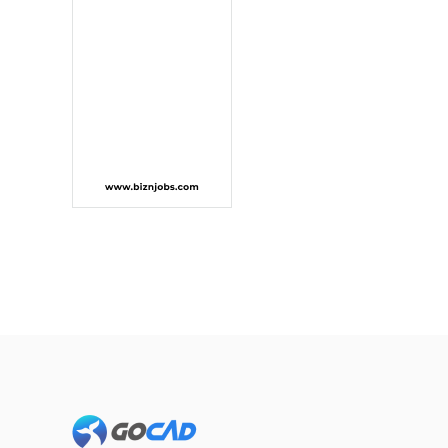
Footer