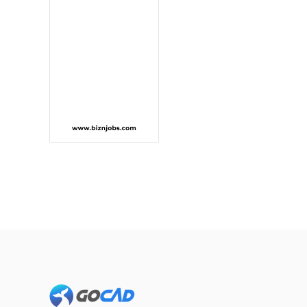
Footer