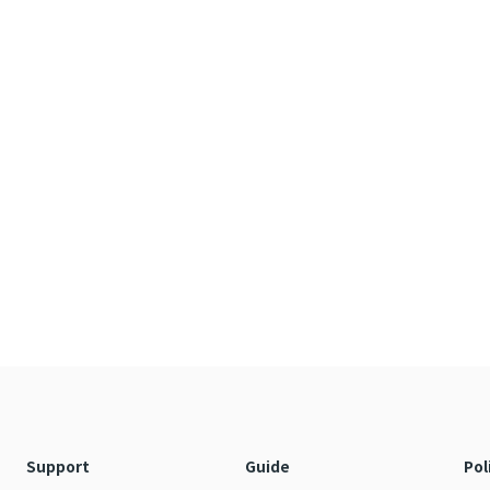
Support
Guide
Pol