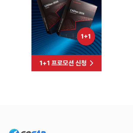
Footer