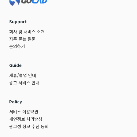
Support
회사 및 서비스 소개
자주 묻는 질문
문의하기
Guide
제휴/협업 안내
광고 서비스 안내
Policy
서비스 이용약관
개인정보 처리방침
광고성 정보 수신 동의