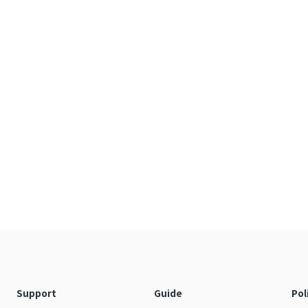
Support
Guide
Pol