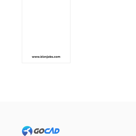
Footer