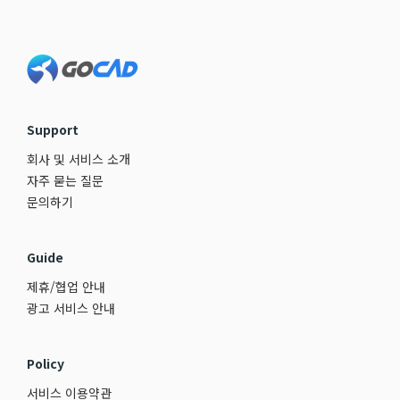
Footer
Support
회사 및 서비스 소개
자주 묻는 질문
문의하기
Guide
제휴/협업 안내
광고 서비스 안내
Policy
서비스 이용약관