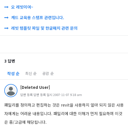
오 레빗이여~
캐드 교육용 스탬프 관련입니다.
레빗 템플릿 파일 및 한글패치 관련 문의
3 답변
작성 순
최신 순
공감 순
[Deleted User]
답변 등록 답변 등록 일시 2007-11-07 9:18 am
패밀리를 정의하고 편집하는 것은 revit을 사용하지 얼마 되지 않은 사용
자에게는 어려운 내용입니다. 패밀리에 대한 이해가 먼저 필요하며 이것
은 중/고급에 해당됩니다.