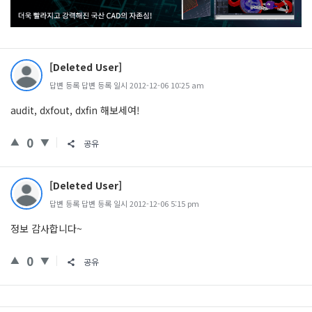
[Deleted User]
답변 등록 답변 등록 일시 2012-12-06 10:25 am
audit, dxfout, dxfin 해보세여!
0
공유
[Deleted User]
답변 등록 답변 등록 일시 2012-12-06 5:15 pm
정보 감사합니다~
0
공유