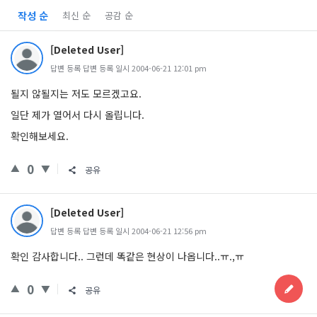
작성 순
최신 순
공감 순
[Deleted User]
답변 등록 답변 등록 일시 2004-06-21 12:01 pm
될지 않될지는 저도 모르겠고요.
일단 제가 열어서 다시 올립니다.
확인해보세요.
0
공유
[Deleted User]
답변 등록 답변 등록 일시 2004-06-21 12:56 pm
확인 감사합니다.. 그런데 똑같은 현상이 나옵니다..ㅠ.,ㅠ
0
공유