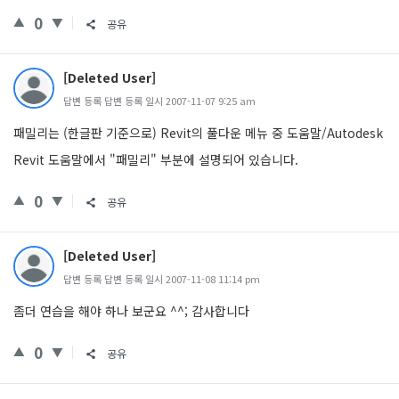
0
공유
[Deleted User]
답변 등록 답변 등록 일시 2007-11-07 9:25 am
패밀리는 (한글판 기준으로) Revit의 풀다운 메뉴 중 도움말/Autodesk
Revit 도움말에서 "패밀리" 부분에 설명되어 있습니다.
0
공유
[Deleted User]
답변 등록 답변 등록 일시 2007-11-08 11:14 pm
좀더 연습을 해야 하나 보군요 ^^; 감사합니다
0
공유