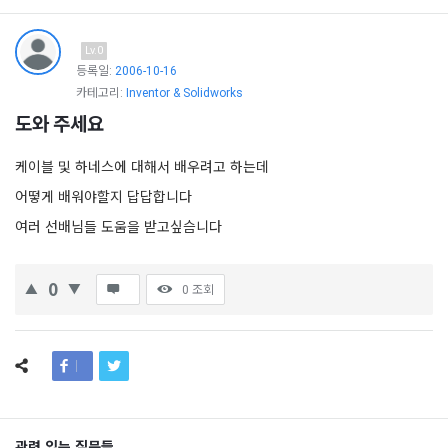
Lv.0
등록일:
2006-10-16
카테고리:
Inventor & Solidworks
도와 주세요
케이블 및 하네스에 대해서 배우려고 하는데
어떻게 배워야할지 답답합니다
여러 선배님들 도움을 받고싶슴니다
0
0
조회
관련 있는 질문들