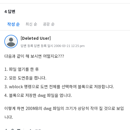
4 답변
작성 순
최신 순
공감 순
[Deleted User]
답변 등록 답변 등록 일시 2006-03-21 12:25 pm
다음과 같이 해 보시면 어떨지요???
1. 파일 열기를 한 후
2. 모든 도면층을 켭니다.
3. wblock 명령으로 도면 전체를 선택하여 블록으로 저장합니다.
4. 블록으로 저장한 dwg 파일을 엽니다.
이렇게 하면 200MB의 dwg 파일의 크기가 상당히 작아 질 것으로 보입
니다.