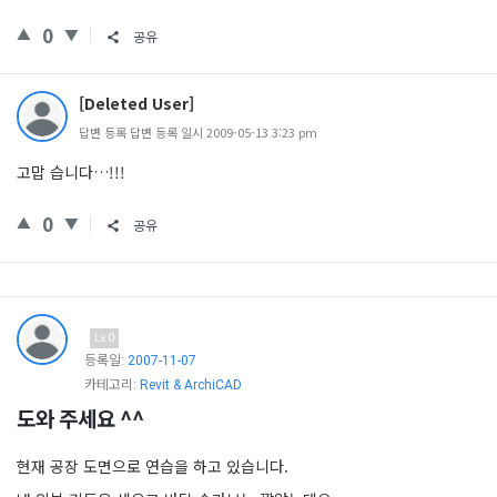
0
공유
[Deleted User]
답변 등록 답변 등록 일시 2009-05-13 3:23 pm
고맙 습니다…!!!
0
공유
Lv.0
등록일:
2007-11-07
카테고리:
Revit & ArchiCAD
도와 주세요 ^^
현재 공장 도면으로 연습을 하고 있습니다.