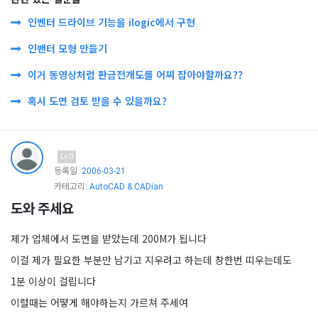
인벤터 드라이브 기능을 ilogic에서 구현
인밴터 모형 만들기
이거 동영상처럼 판금전개도를 어찌 잡아야할까요??
혹시 도면 검토 받을 수 있을까요?
Lv.0
등록일:
2006-03-21
카테고리:
AutoCAD & CADian
도와 주세요
제가 업체에서 도면을 받았는데 200M가 됩니다
이걸 제가 필요한 부분만 남기고 지우려고 하는데 창한번 띠우는데도
1분 이상이 걸립니다
이럴때는 어떻게 해야하는지 가르쳐 주세여