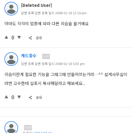
[Deleted User]
답변 등록 답변 등록 일시 2008-01-18 12:19 pm
아마도 각각의 업종에 따라 다른 리습을 쓸거예요
0
공유
캐드중수
Lv.0
답변 등록 답변 등록 일시 2008-01-18 5:03 pm
리습이란게 필요한 기능을 그때그때 만들어쓰는거라…^^ 설계사무실이
라면 고수한테 살포시 복사해달라고 해보세요..
0
공유
Lv.0