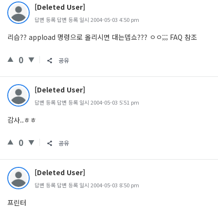
[Deleted User]
답변 등록 답변 등록 일시 2004-05-03 4:50 pm
리습?? appload 명령으로 올리시면 대는뎁쇼??? ㅇㅇ;;; FAQ 참조
0
공유
[Deleted User]
답변 등록 답변 등록 일시 2004-05-03 5:51 pm
감사..ㅎㅎ
0
공유
[Deleted User]
답변 등록 답변 등록 일시 2004-05-03 8:50 pm
프린터