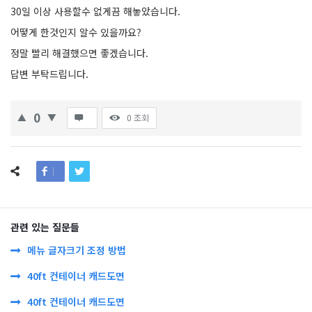
30일 이상 사용할수 없게끔 해놓았습니다.
어떻게 한것인지 알수 있을까요?
정말 빨리 해결했으면 좋겠습니다.
답변 부탁드립니다.
0
0
조회
관련 있는 질문들
메뉴 글자크기 조정 방법
40ft 컨테이너 캐드도면
40ft 컨테이너 캐드도면