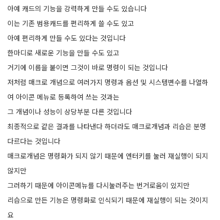
아예 캐드의 기능을 강력하게 만들 수도 있습니다
이는 기존 범용캐드를 편리하게 쓸 수도 있고
아예 편리하게 만들 수도 있다는 것입니다
한마디로 새로운 기능을 만들 수도 있고
거기에 이름을 붙이면 그것이 바로 명령이 되는 것입니다
저처럼 매크로 개념으로 여러가지 명령과 옵션 및 시스템변수를 나열하
여 아이콘 메뉴로 등록하여 쓰는 것과는
그 개념이나 성능이 상당부분 다른 것입니다
최종적으로 같은 결과를 나타낸다 하더라도 매크로개념과 리습은 분명
다르다는 것입니다
매크로개념은 명령화가 되지 않기 때문에 엔터키를 눌러 재실행이 되지
않지만
그러하기 때문에 아이콘메뉴를 다시눌러주는 번거로움이 있지만
리습으로 만든 기능은 명령화로 인식되기 때문에 재실행이 되는 것이지
요