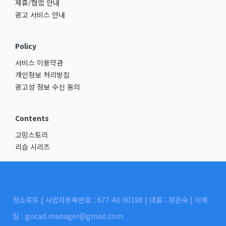
제휴/협업 안내
광고 서비스 안내
Policy
서비스 이용약관
개인정보 처리방침
광고성 정보 수신 동의
Contents
고밍스토리
리습 시리즈
정소프트 | 사업자등록번호 : 677-40-00198 | 대표 : 정은숙 | 이메
일 : gocad.manager@gmail.com