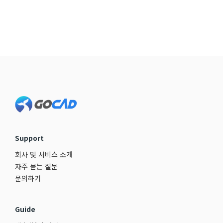
Footer
Support
회사 및 서비스 소개
자주 묻는 질문
문의하기
Guide