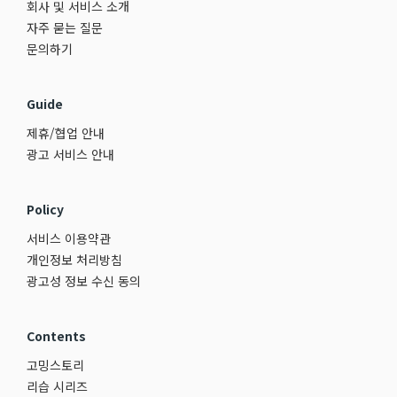
회사 및 서비스 소개
자주 묻는 질문
문의하기
Guide
제휴/협업 안내
광고 서비스 안내
Policy
서비스 이용약관
개인정보 처리방침
광고성 정보 수신 동의
Contents
고밍스토리
리습 시리즈