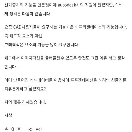
선가중치의 기능을 만든것이야 autodesk사의 직원이 알겠지만, ^ ^
제 생각은 다음과 같습니다.
요즘 CAD사용자들이 요구하는 기능가운데 프리젠테이션의 기능입니다.
즉 캐드적 요소가 아닌
그래픽적은 요소의 기능을 많이 요구합니다.
캐드에서 이미지파일을 물러들일수 있도록 한것도 그런 이유 라고 생각
합니다.
이미 만들어진 캐드데이터를 이용하여 프프젠테이션을 하려면 선굵기를
자유롭게하고 싶겠지요?
저의 짧은 견해였습니다.
시삽
0
공유