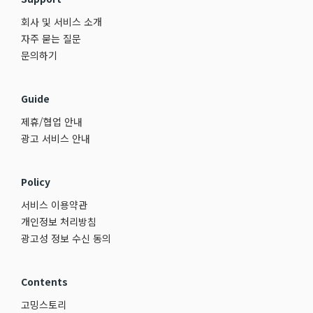
회사 및 서비스 소개
자주 묻는 질문
문의하기
Guide
제휴/협업 안내
광고 서비스 안내
Policy
서비스 이용약관
개인정보 처리방침
광고성 정보 수신 동의
Contents
고밍스토리