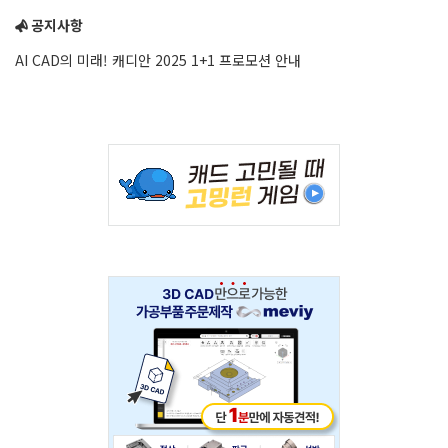
공지사항
AI CAD의 미래! 캐디안 2025 1+1 프로모션 안내
Adv
234x60
Adv
234x60