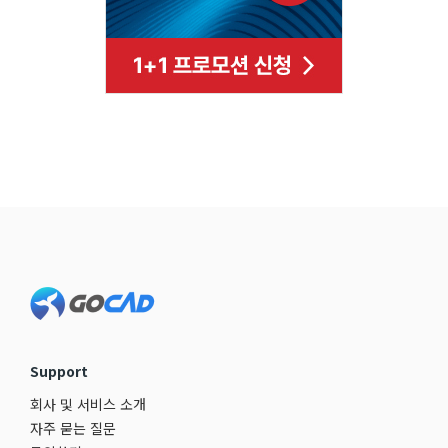
Footer
Support
회사 및 서비스 소개
자주 묻는 질문