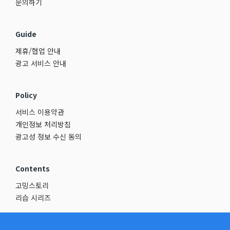
문의하기
Guide
제휴/협업 안내
광고 서비스 안내
Policy
서비스 이용약관
개인정보 처리방침
광고성 정보 수신 동의
Contents
고밍스토리
리습 시리즈