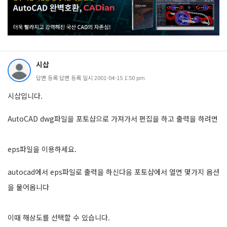
시삽
답변 등록 답변 등록 일시 2001-04-15 1:50 pm
시삽입니다.
AutoCAD dwg파일을 포토샵으로 가져가서 편집을 하고 출력을 하려면
eps파일을 이용하세요.
autocad에서 eps파일로 출력을 하신다음 포토샵에서 열면 몇가지 옵션
을 물어옵니다
이때 해상도를 선택할 수 있습니다.