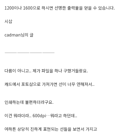
1200이나 1600으로 하시면 선명한 출력물을 얻을 수 있습니다.
시삽
cadman님의 글
————————————
다름이 아니고.. 제가 파일을 하나 구했거들랑요.
캐드에서 포토샵으로 가져가면 선이 너무 연해져서..
인쇄하는데 불편하더라구요.
이건 뭐라더라.. 600dpi…뭐라고 하던데..
여하튼 상당히 진하게 표현되는 선들을 보면서 가지고