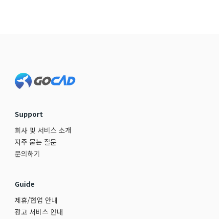
Footer
Support
회사 및 서비스 소개
자주 묻는 질문
문의하기
Guide
제휴/협업 안내
광고 서비스 안내