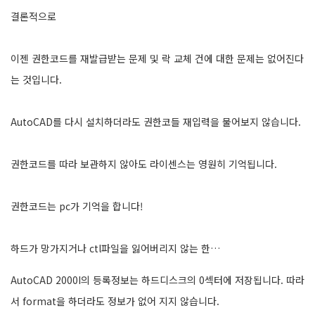
결론적으로
이젠 권한코드를 재발급받는 문제 및 락 교체 건에 대한 문제는 없어진다
는 것입니다.
AutoCAD를 다시 설치하더라도 권한코들 재입력을 물어보지 않습니다.
권한코드를 따라 보관하지 않아도 라이센스는 영원히 기억됩니다.
권한코드는 pc가 기억을 합니다!
하드가 망가지거나 ctl파일을 잃어버리지 않는 한…
AutoCAD 2000I의 등록정보는 하드디스크의 0섹터에 저장됩니다. 따라
서 format을 하더라도 정보가 없어 지지 않습니다.