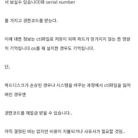
서 보실수 있습니다)와 serial number
를 가지고 권한코드를 받는다.
이에 대한 정보는 ctl파일로 저장이 되며 하드가 망가지지 않는 한 영원
히 기억됩니다.os를 재 설치한 경우도 기억됩니다.
단,
하드디스크가 손상된 경우나 시스템을 바꾸는 과정에서 ctl파일을 잃어
버린 경우엔
권한코드를 재발급 받을 수 있습니다..
아직 결정된 바는 없지만 비용이 지불되거나 사유서가 필요할 것임..