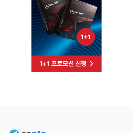
Footer