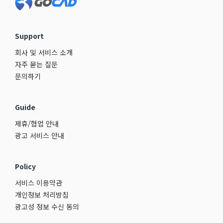
Support
회사 및 서비스 소개
자주 묻는 질문
문의하기
Guide
제휴/협업 안내
광고 서비스 안내
Policy
서비스 이용약관
개인정보 처리방침
광고성 정보 수신 동의