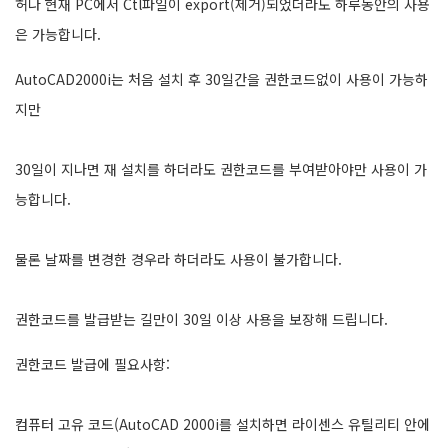
허나 현재 PC에서 Ctl파일이 export(제거)되었더라도 하루동안의 사용
은 가능합니다.
AutoCAD2000i는 처음 설치 후 30일간을 권한코드없이 사용이 가능하
지만
30일이 지나면 재 설치를 하더라도 권한코드를 부여받아야만 사용이 가
능합니다.
물론 날짜를 변경한 경우라 하더라도 사용이 불가합니다.
권한코드를 발급받는 길만이 30일 이상 사용을 보장해 드립니다.
권한코드 발급에 필요사항:
컴퓨터 고유 코드(AutoCAD 2000i를 설치하면 라이센스 유틸리티 안에