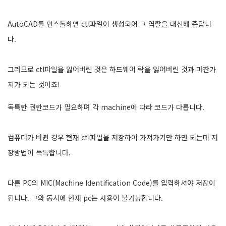
AutoCAD를 인스톨하면 ctl파일이 생성되어 그 역할을 대신해 준답니
다.
그러므로 ctl파일을 잃어버린 것은 하드웨어 락을 잃어버린 것과 마찬가
지가 되는 것이죠!
독특한 권한코드가 필요하며 각 machine에 따라 코드가 다릅니다.
컴퓨터가 바뀐 경우 현재 ctl파일을 저장하여 가져가기만 하면 되는데 저
장방법이 독특합니다.
다른 PC의 MIC(Machine Identification Code)를 입력하셔야 저장이
됩니다. 그와 동시에 현재 pc는 사용이 불가능합니다.