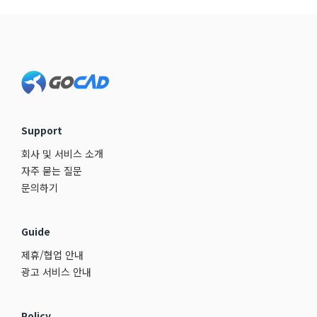
Footer
Support
회사 및 서비스 소개
자주 묻는 질문
문의하기
Guide
제휴/협업 안내
광고 서비스 안내
Policy