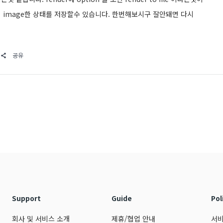
 image한 상태를 저장할수 있습니다. 한번해보시구 잘안돼면 다시
공유
Support
Guide
Pol
회사 및 서비스 소개
제휴/협업 안내
서비