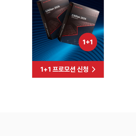
Footer