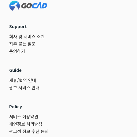
Support
회사 및 서비스 소개
자주 묻는 질문
문의하기
Guide
제휴/협업 안내
광고 서비스 안내
Policy
서비스 이용약관
개인정보 처리방침
광고성 정보 수신 동의