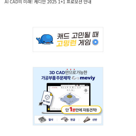
AI CAD의 미래! 캐디안 2025 1+1 프로모션 안내
Adv
234x60
Adv
234x60