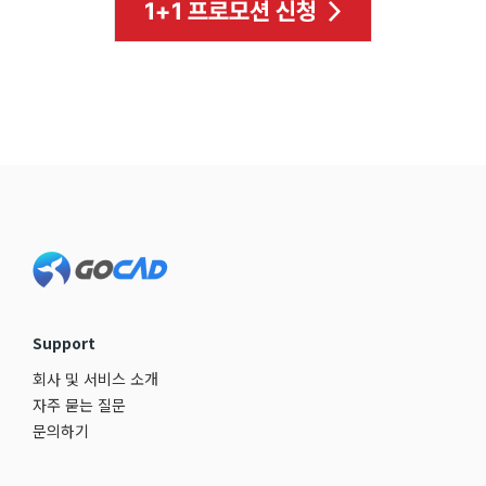
Footer
Support
회사 및 서비스 소개
자주 묻는 질문
문의하기