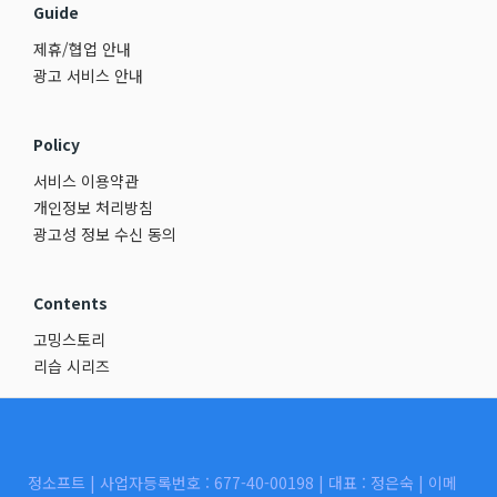
Guide
제휴/협업 안내
광고 서비스 안내
Policy
서비스 이용약관
개인정보 처리방침
광고성 정보 수신 동의
Contents
고밍스토리
리습 시리즈
정소프트 | 사업자등록번호 : 677-40-00198 | 대표 : 정은숙 | 이메