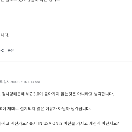
니다.
공유
일시 2000-07-16 1:13 am
 컴사양때문에 VIZ 3.0이 돌아가지 않는것은 아니라고 생각합니다.
3.0이 제대로 설치되지 않은 이유가 아닐까 생각됩니다.
지고 계신가요? 혹시 IN USA ONLY 버전을 가지고 게신게 아닌지요?