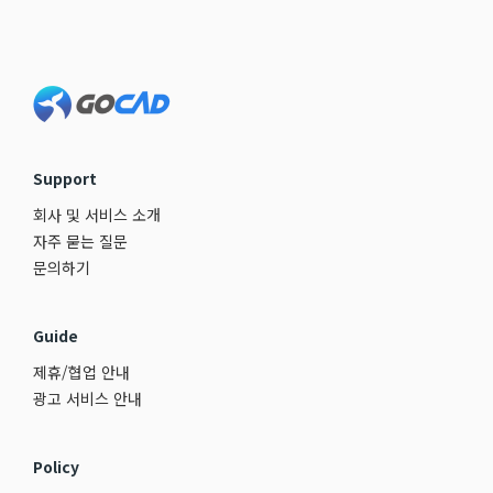
Footer
Support
회사 및 서비스 소개
자주 묻는 질문
문의하기
Guide
제휴/협업 안내
광고 서비스 안내
Policy