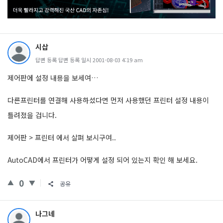
시삽
답변 등록 답변 등록 일시 2001-08-03 4:19 am
제어판에 설정 내용을 보세여…
다른프린터를 연결해 사용하셨다면 먼저 사용했던 프린터 설정 내용이
틀려졌을 겁니다.
제어판 > 프린터 에서 살펴 보시구여..
AutoCAD에서 프린터가 어떻게 설정 되어 있는지 확인 해 보세요.
0
공유
나그네