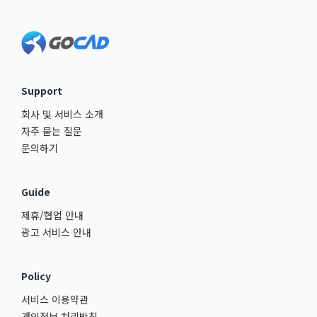
Footer
Support
회사 및 서비스 소개
자주 묻는 질문
문의하기
Guide
제휴/협업 안내
광고 서비스 안내
Policy
서비스 이용약관
개인정보 처리방침