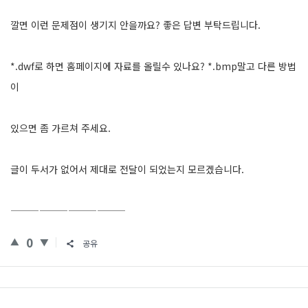
깔면 이런 문제점이 생기지 안을까요? 좋은 답변 부탁드립니다.
*.dwf로 하면 홈페이지에 자료를 올릴수 있나요? *.bmp말고 다른 방법
이
있으면 좀 가르쳐 주세요.
글이 두서가 없어서 제대로 전달이 되었는지 모르겠습니다.
————————————
0
공유
Sidebar