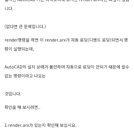
니다.
(없다면 큰 문제입니다.)
render명령을 하면 이 render.arx가 자동 로딩(디멘드 로딩)되면서 명
령이 실행되는데,
AutoCAD의 설치 상태가 불안하여 자동으로 로딩이 안되기 때문에 알수
없는 명령이라고 나오는
것입니다.
확인을 해 보시려면..
1.render.arx가 있는지 확인해 보십시요.