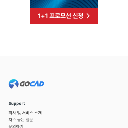
Footer
Support
회사 및 서비스 소개
자주 묻는 질문
문의하기