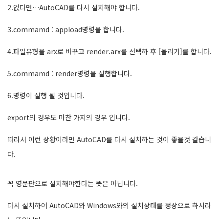
2.없다면…AutoCAD를 다시 설치해야 합니다.
3.commamd : appload명령을 합니다.
4.파일유형을 arx로 바꾸고 render.arx를 선택하 후 [올리기]를 합니다.
5.commamd : render명령을 실행합니다.
6.명령이 실행 될 것입니다.
export의 경우도 마찬 가지의 경우 입니다.
따라서 이런 상황이라면 AutoCAD를 다시 설치하는 것이 좋을것 같습니
다.
꼭 영문판으로 설치해야한다는 뜻은 아닙니다.
다시 설치하여 AutoCAD와 Windows와의 설치상태를 정상으로 하시라