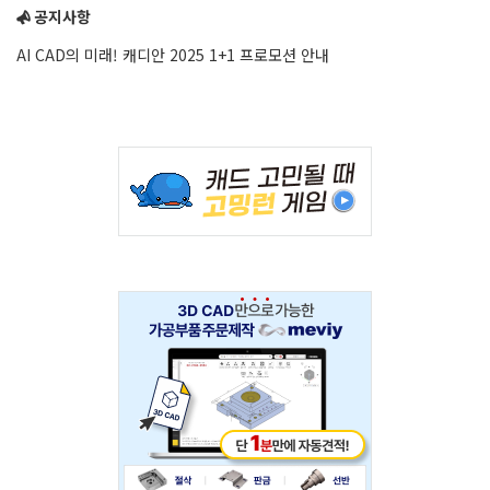
공지사항
AI CAD의 미래! 캐디안 2025 1+1 프로모션 안내
Adv
234x60
Adv
234x60