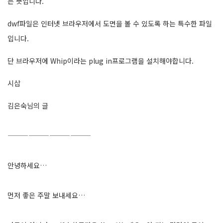
는 뜻입니다.
dwf파일은 인터넷 브라우저에서 도면을 볼 수 있도록 하는 특수한 파일
입니다.
단 브라우저에 Whip이라는 plug in프로그램을 설치해야합니다.
시삽
김은숙님의 글
————————————
안녕하세요…
먼저 좋은 주말 보내세요…