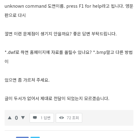
unknown command 도면이름. press F1 for help라고 됩니다. 영문
판으로 다시
깔면 이런 문제점이 생기지 안을까요? 좋은 답변 부탁드립니다.
*.dwf로 하면 홈페이지에 자료를 올릴수 있나요? *.bmp말고 다른 방법
이
있으면 좀 가르쳐 주세요.
글이 두서가 없어서 제대로 전달이 되었는지 모르겠습니다.
0
1 답변
72
조회