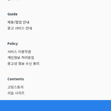
Guide
제휴/협업 안내
광고 서비스 안내
Policy
서비스 이용약관
개인정보 처리방침
광고성 정보 수신 동의
Contents
고밍스토리
리습 시리즈