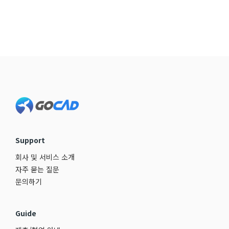
Footer
Support
회사 및 서비스 소개
자주 묻는 질문
문의하기
Guide