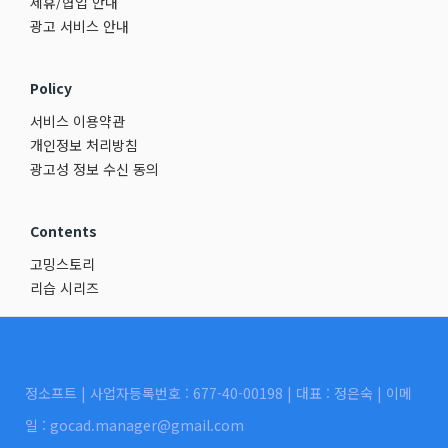
제휴/협업 안내
광고 서비스 안내
Policy
서비스 이용약관
개인정보 처리방침
광고성 정보 수신 동의
Contents
고밍스토리
리습 시리즈
정소프트 | 사업자등록번호 : 677-40-00198 | 대표 : 정은숙 | 이메
일 : gocad.manager@gmail.com