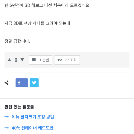
한 6년전에 3D 해보고 나선 처음이라 모르겠네요.
지금 3D로 책상 하나를 그려야 되는데…
정말 급합니다.
0
1 답변
77
조회
관련 있는 질문들
메뉴 글자크기 조정 방법
40ft 컨테이너 캐드도면