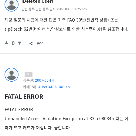
[Deleted User]
답변 등록 답변 등록 일시 2007-09-13 2:25 pm
해당 질문의 내용에 대한 답은 좌측 FAQ 30번(일반적 상황) 또는
tip&tech 62번(바이러스,악성코드로 인한 시스템이상)을 참조합니다.
0
공유
Lv.0
등록일:
2007-06-14
카테고리:
AutoCAD & CADian
FATAL ERROR
FATAL ERROR
Unhandled Access Violation Exception at 33 a 08034h 라는 에
러가 뜨고 캐드가 꺼집니다..급합니다..