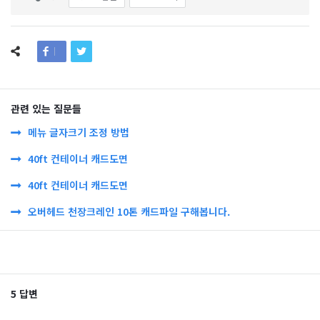
관련 있는 질문들
메뉴 글자크기 조정 방법
40ft 컨테이너 캐드도면
40ft 컨테이너 캐드도면
오버헤드 천장크레인 10톤 캐드파일 구해봅니다.
5 답변