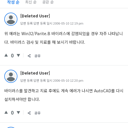
작성 순
최신 순
공감 순
[Deleted User]
답변 등록 답변 등록 일시 2006-05-10 12:19 pm
위 에러는 Win32/Parite.B 바이러스에 감염되었을 경우 자주 나타납니
다. 바이러스 검사 및 치료를 해 보시기 바랍니다.
0
공유
[Deleted User]
답변 등록 답변 등록 일시 2006-05-10 12:20 pm
바이러스를 발견하고 치료 후에도 계속 에러가 나시면 AutoCAD를 다시
설치하셔야만 합니다.
0
공유