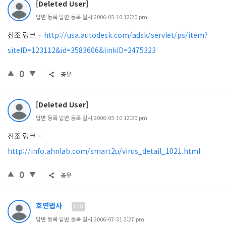
[Deleted User]
답변 등록 답변 등록 일시 2006-05-10 12:20 pm
참조 링크 –
http://usa.autodesk.com/adsk/servlet/ps/item?
siteID=123112&id=3583606&linkID=2475323
0
공유
[Deleted User]
답변 등록 답변 등록 일시 2006-05-10 12:20 pm
참조 링크 –
http://info.ahnlab.com/smart2u/virus_detail_1021.html
0
공유
호연법사
Lv.0
답변 등록 답변 등록 일시 2006-07-31 2:27 pm