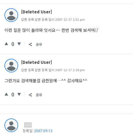
[Deleted User]
답변 등록 답변 등록 일시 2007-12-17 1:31 pm
이런 질문 많이 올라와 잇서요~~ 한번 검색해 보셔여//
0
공유
[Deleted User]
답변 등록 답변 등록 일시 2007-12-17 2:18 pm
그런가요 검색해볼걸 급한맘에…^^ 감사해요^^
0
공유
Lv.0
등록일:
2007-09-13