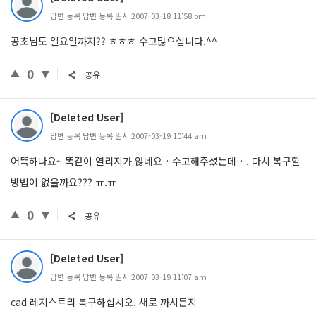
답변 등록 답변 등록 일시 2007-03-18 11:58 pm
공초님도 일요일까지?? ㅎㅎㅎ 수고많으십니다.^^
0
공유
[Deleted User]
답변 등록 답변 등록 일시 2007-03-19 10:44 am
어뜩하나요~ 똑같이 열리지가 않네요…수고해주셨는데…. 다시 복구할
방법이 없을까요??? ㅠ.ㅠ
0
공유
[Deleted User]
답변 등록 답변 등록 일시 2007-03-19 11:07 am
cad 레지스트리 복구하십시오. 새로 까시든지