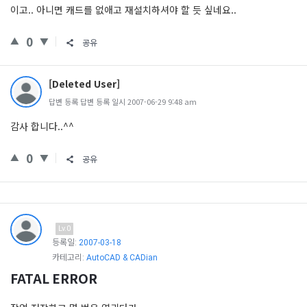
이고.. 아니면 캐드를 없애고 재설치하셔야 할 듯 싶네요..
0
공유
[Deleted User]
답변 등록 답변 등록 일시 2007-06-29 9:48 am
감사 합니다..^^
0
공유
Lv.0
등록일:
2007-03-18
카테고리:
AutoCAD & CADian
FATAL ERROR