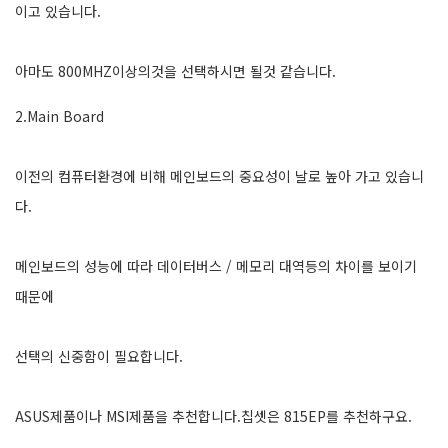
이고 있습니다.
아마도 800MHZ이상의것을 선택하시면 될것 같습니다.
2.Main Board
이전의 컴퓨터환경에 비해 메인보드의 중요성이 날로 높아 가고 있습니
다.
메인보드의 성능에 따라 데이터버스 / 메모리 대역등의 차이를 보이기
때문에
선택의 신중함이 필요합니다.
ASUS제품이나 MSI제품을 추천합니다.칩셋은 815EP를 추천하구요.