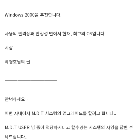
Windows 2000을 추천합니다.
사용의 편리상과 안정성 면에서 현재, 최고의 OS입니다.
시삽
박경호님의 글
————————————
안녕하세요…
이번 사내에서 M.D.T 시스템의 업그레이드를 할려고 합니다..
M.D.T USER 님 중에 적당하시다고 할수있는 시스템의 사양을 답변 부
탁드립니다..