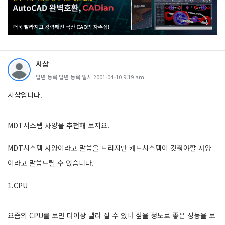
시삽
답변 등록 답변 등록 일시 2001-04-10 9:19 am
시삽입니다.
MDT시스템 사양을 추천해 보지요.
MDT시스템 사양이라고 말씀을 드리지만 캐드시스템이 갖춰야할 사양
이라고 말씀드릴 수 있습니다.
1.CPU
요즘의 CPU를 보면 더이상 빨라 질 수 있나 싶을 정도로 좋은 성능을 보