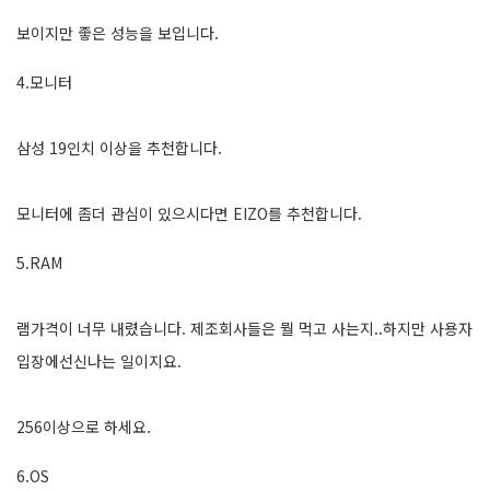
보이지만 좋은 성능을 보입니다.
4.모니터
삼성 19인치 이상을 추천합니다.
모니터에 좀더 관심이 있으시다면 EIZO를 추천합니다.
5.RAM
램가격이 너무 내렸습니다. 제조회사들은 뭘 먹고 사는지..하지만 사용자
입장에선신나는 일이지요.
256이상으로 하세요.
6.OS