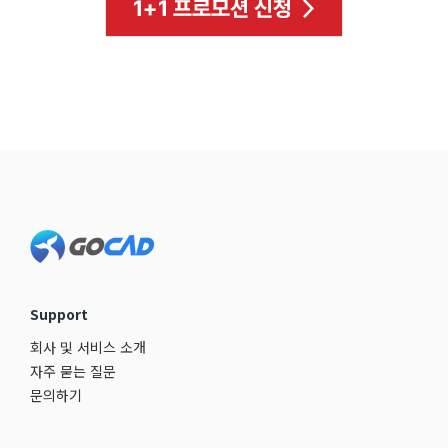
Footer
Support
회사 및 서비스 소개
자주 묻는 질문
문의하기