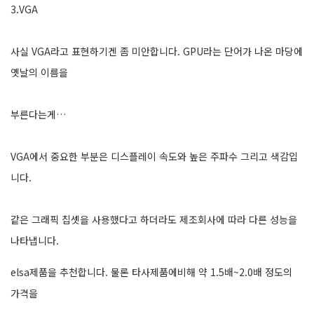
3.VGA
사실 VGA라고 표현하기겐 좀 미안합니다. GPU라는 단어가 나온 마당에
옛날의 이름을
부른다는게…
VGA에서 중요한 부분은 디스플레이 속도와 높은 주파수 그리고 색감입
니다.
같은 그래픽 칩셋을 사용했다고 하더라도 제조회사에 따라 다른 성능을
나타냅니다.
elsa제품을 추천합니다. 물론 타사제품에비해 약 1.5배~2.0배 정도의
가격을