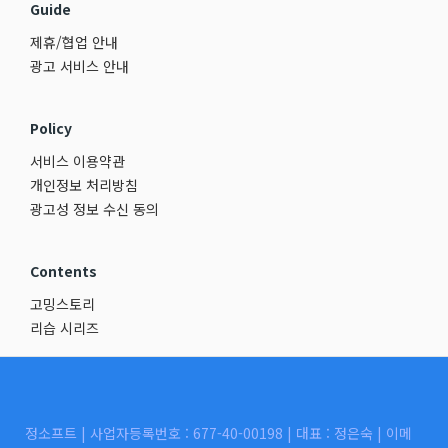
Guide
제휴/협업 안내
광고 서비스 안내
Policy
서비스 이용약관
개인정보 처리방침
광고성 정보 수신 동의
Contents
고밍스토리
리습 시리즈
정소프트 | 사업자등록번호 : 677-40-00198 | 대표 : 정은숙 | 이메