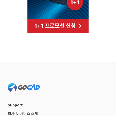
Footer
Support
회사 및 서비스 소개