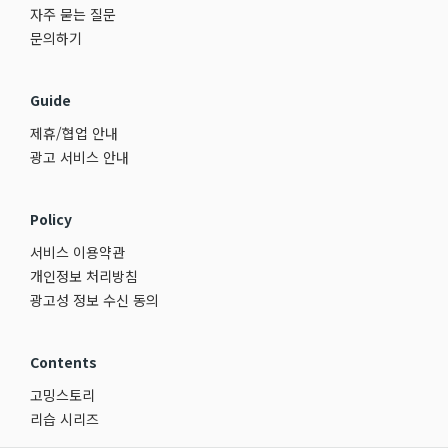
자주 묻는 질문
문의하기
Guide
제휴/협업 안내
광고 서비스 안내
Policy
서비스 이용약관
개인정보 처리방침
광고성 정보 수신 동의
Contents
고밍스토리
리습 시리즈