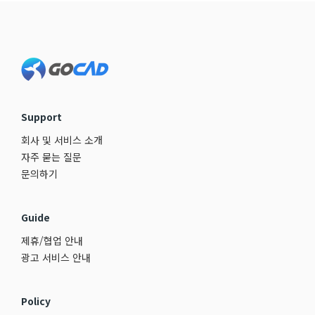
Footer
Support
회사 및 서비스 소개
자주 묻는 질문
문의하기
Guide
제휴/협업 안내
광고 서비스 안내
Policy