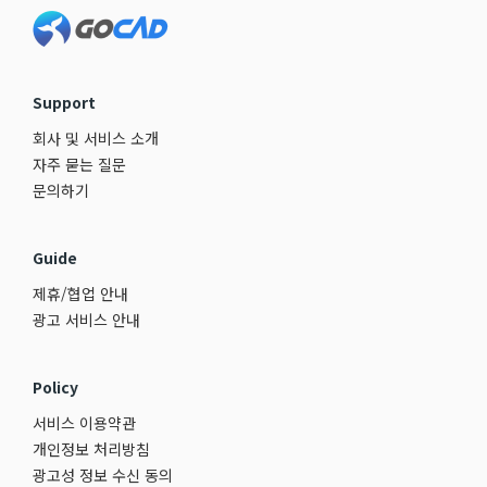
Footer
Support
회사 및 서비스 소개
자주 묻는 질문
문의하기
Guide
제휴/협업 안내
광고 서비스 안내
Policy
서비스 이용약관
개인정보 처리방침
광고성 정보 수신 동의