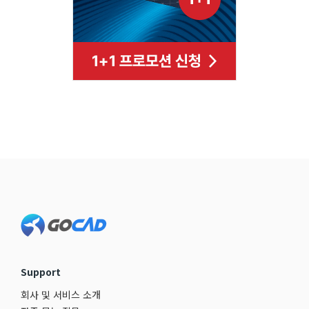
Footer
Support
회사 및 서비스 소개