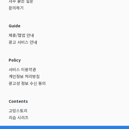
자주 묻는 질문
문의하기
Guide
제휴/협업 안내
광고 서비스 안내
Policy
서비스 이용약관
개인정보 처리방침
광고성 정보 수신 동의
Contents
고밍스토리
리습 시리즈