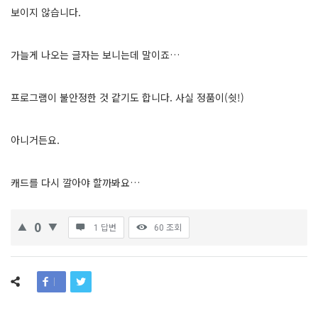
보이지 않습니다.
가늘게 나오는 글자는 보니는데 말이죠…
프로그램이 불안정한 것 같기도 합니다. 사실 정품이(쉿!)
아니거든요.
캐드를 다시 깔아야 할까봐요…
0
1 답변
60
조회