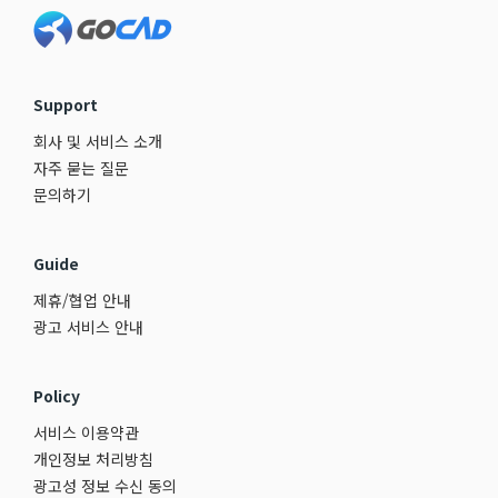
Footer
Support
회사 및 서비스 소개
자주 묻는 질문
문의하기
Guide
제휴/협업 안내
광고 서비스 안내
Policy
서비스 이용약관
개인정보 처리방침
광고성 정보 수신 동의