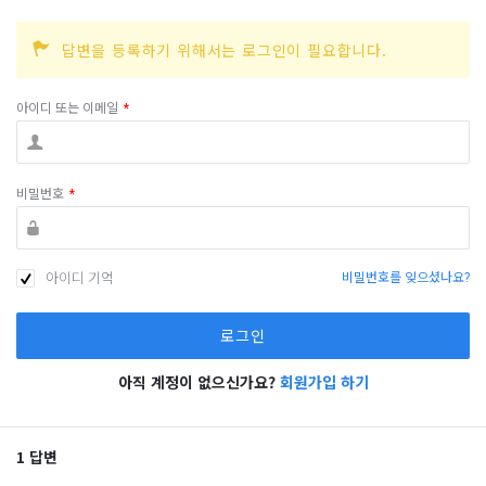
답변을 등록하기 위해서는 로그인이 필요합니다.
아이디 또는 이메일
*
비밀번호
*
아이디 기억
비밀번호를 잊으셨나요?
아직 계정이 없으신가요?
회원가입 하기
1 답변