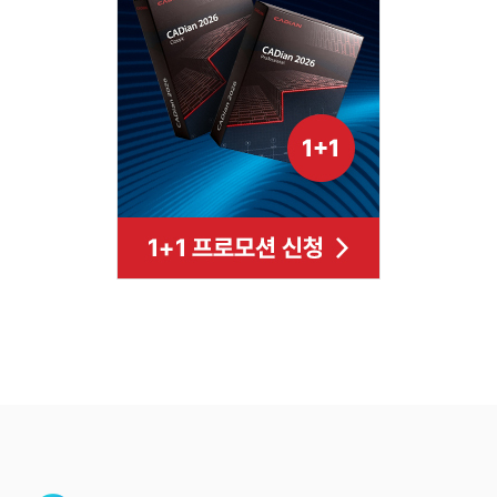
Footer