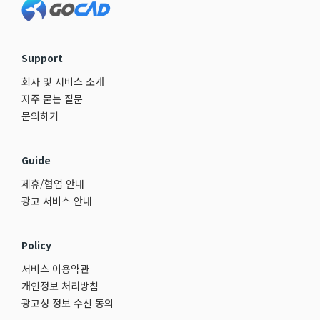
Support
회사 및 서비스 소개
자주 묻는 질문
문의하기
Guide
제휴/협업 안내
광고 서비스 안내
Policy
서비스 이용약관
개인정보 처리방침
광고성 정보 수신 동의