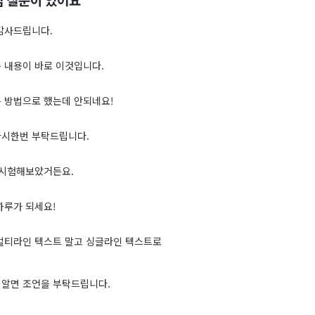
감사드립니다.
 내용이 바로 이것입니다.
 방법으로 했는데 안되네요!
다시한번 부탁드립니다.
 시험해보았거든요.
하루가 되세요!
멀티라인 텍스트 말고 싱글라인 텍스트로
알면 조언을 부탁드립니다.