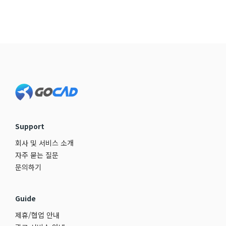
Footer
Support
회사 및 서비스 소개
자주 묻는 질문
문의하기
Guide
제휴/협업 안내