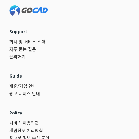
Footer
Support
회사 및 서비스 소개
자주 묻는 질문
문의하기
Guide
제휴/협업 안내
광고 서비스 안내
Policy
서비스 이용약관
개인정보 처리방침
광고성 정보 수신 동의