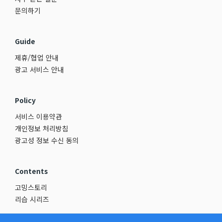
문의하기
Guide
제휴/협업 안내
광고 서비스 안내
Policy
서비스 이용약관
개인정보 처리방침
광고성 정보 수신 동의
Contents
고밍스토리
리습 시리즈