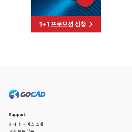
Footer
Support
회사 및 서비스 소개
자주 묻는 질문