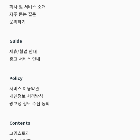
회사 및 서비스 소개
자주 묻는 질문
문의하기
Guide
제휴/협업 안내
광고 서비스 안내
Policy
서비스 이용약관
개인정보 처리방침
광고성 정보 수신 동의
Contents
고밍스토리