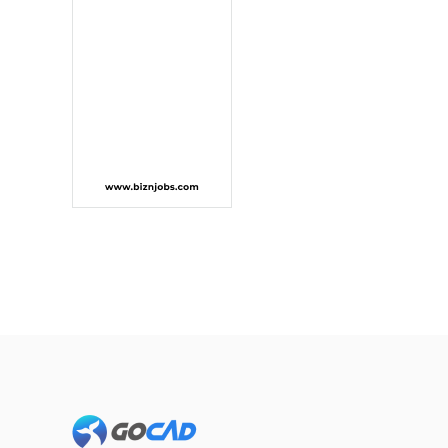
Footer