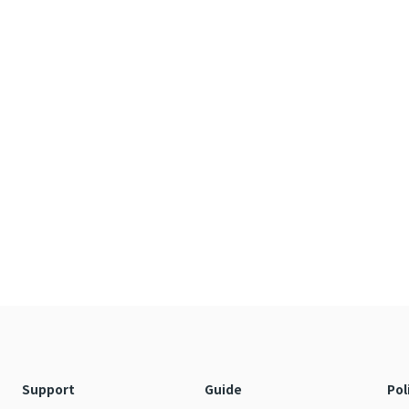
Support
Guide
Pol