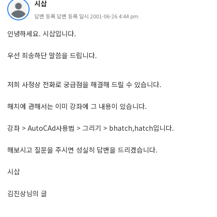
시삽
답변 등록 답변 등록 일시 2001-06-26 4:44 pm
인녕하세요. 시삽입니다.
우선 죄송하단 말씀을 드립니다.
저희 사정상 전화로 궁급점을 해결해 드릴 수 있습니다.
해치에 관해서는 이미 강좌에 그 내용이 있습니다.
강좌 > AutoCAd사용법 > 그리기 > bhatch,hatch입니다.
해보시고 질문을 주시면 성실히 답변을 드리겠습니다.
시삽
김진상님의 글