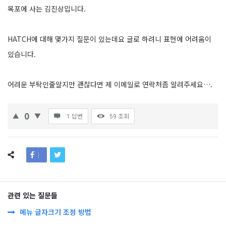
목포에 사는 김진상입니다.
HATCH에 대해 몇가지 질문이 있는데요 글로 하려니 표현에 어려움이
있습니다.
어려운 부탁인줄알지만 괜찮다면 제 이메일로 연락처좀 알려주세요….
0
1 답변
59
조회
관련 있는 질문들
메뉴 글자크기 조정 방법