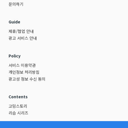
문의하기
Guide
제휴/협업 안내
광고 서비스 안내
Policy
서비스 이용약관
개인정보 처리방침
광고성 정보 수신 동의
Contents
고밍스토리
리습 시리즈