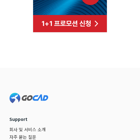
Footer
Support
회사 및 서비스 소개
자주 묻는 질문