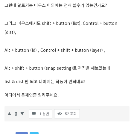
그런데 알트키는 마우스 이외에는 전혀 쓸수가 없는건가요?
그리고 마우스에서도 shift + button (list), Control + button
(dist),
Alt + button (id) , Control + shift + button (layer) ,
Alt + shift + button (snap setting)로 편집을 해보았는데
list & dist 만 되고 나머지는 작동이 안되네요!
어디에서 문제인좀 알려주세요!
0
1 답변
52
조회