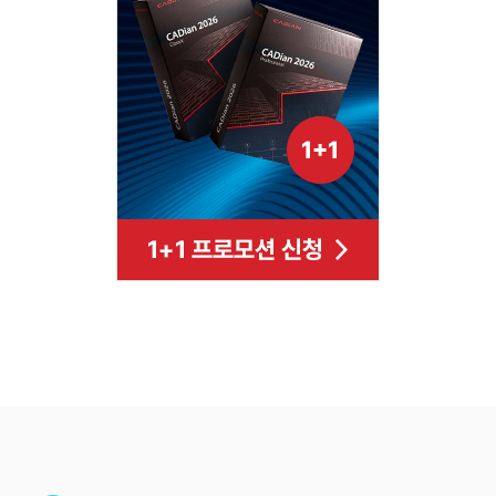
Footer