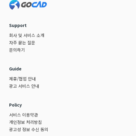
Support
회사 및 서비스 소개
자주 묻는 질문
문의하기
Guide
제휴/협업 안내
광고 서비스 안내
Policy
서비스 이용약관
개인정보 처리방침
광고성 정보 수신 동의