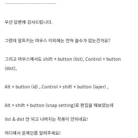
————————————
우선 답변에 감사드립니다.
그런데 알트키는 마우스 이외에는 전혀 쓸수가 없는건가요?
그리고 마우스에서도 shift + button (list), Control + button
(dist),
Alt + button (id) , Control + shift + button (layer) ,
Alt + shift + button (snap setting)로 편집을 해보았는데
list & dist 만 되고 나머지는 작동이 안되네요!
어디에서 문제인좀 알려주세요!