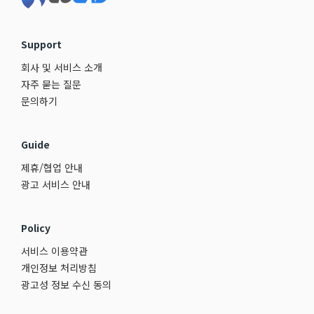
Support
회사 및 서비스 소개
자주 묻는 질문
문의하기
Guide
제휴/협업 안내
광고 서비스 안내
Policy
서비스 이용약관
개인정보 처리방침
광고성 정보 수신 동의