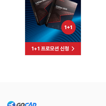
Footer