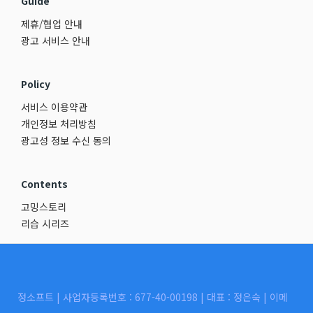
Guide
제휴/협업 안내
광고 서비스 안내
Policy
서비스 이용약관
개인정보 처리방침
광고성 정보 수신 동의
Contents
고밍스토리
리습 시리즈
정소프트 | 사업자등록번호 : 677-40-00198 | 대표 : 정은숙 | 이메