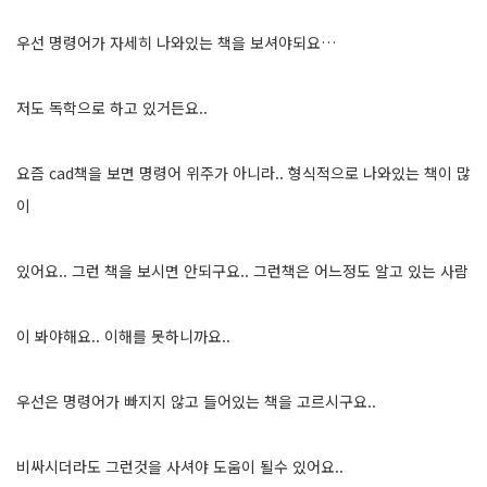
우선 명령어가 자세히 나와있는 책을 보셔야되요…
저도 독학으로 하고 있거든요..
요즘 cad책을 보면 명령어 위주가 아니라.. 형식적으로 나와있는 책이 많
이
있어요.. 그런 책을 보시면 안되구요.. 그런책은 어느정도 알고 있는 사람
이 봐야해요.. 이해를 못하니까요..
우선은 명령어가 빠지지 않고 들어있는 책을 고르시구요..
비싸시더라도 그런것을 사셔야 도움이 될수 있어요..