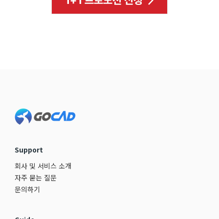
Footer
Support
회사 및 서비스 소개
자주 묻는 질문
문의하기